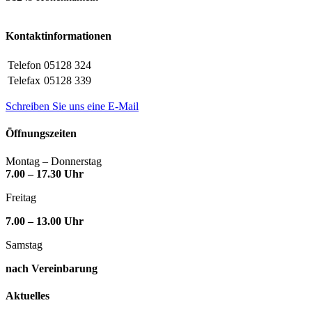
Kontaktinformationen
Telefon
05128 324
Telefax
05128 339
Schreiben Sie uns eine E-Mail
Öffnungszeiten
Montag – Donnerstag
7.00 – 17.30 Uhr
Freitag
7.00 – 13.00 Uhr
Samstag
nach Vereinbarung
Aktuelles